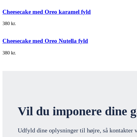
Cheesecake med Oreo karamel fyld
380
kr.
Cheesecake med Oreo Nutella fyld
380
kr.
Vil du imponere dine 
Udfyld dine oplysninger til højre, så kontakter v