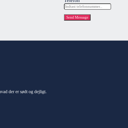
Telefon
Send Message
vad der er sødt og dejligt.