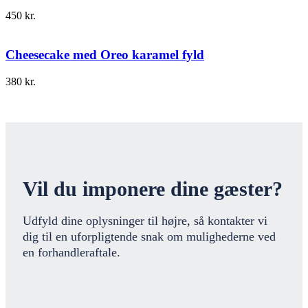
450
kr.
Cheesecake med Oreo karamel fyld
380
kr.
Vil du imponere dine gæster?
Udfyld dine oplysninger til højre, så kontakter vi
dig til en uforpligtende snak om mulighederne ved
en forhandleraftale.